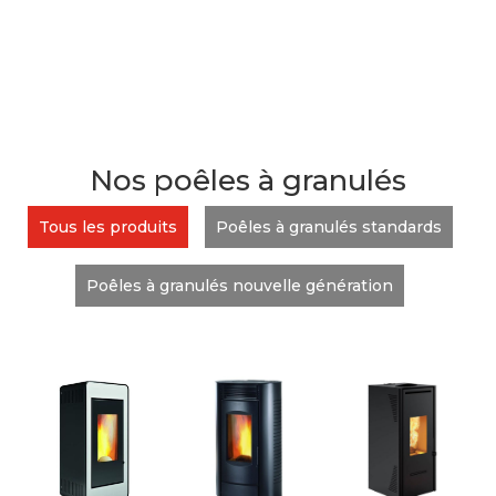
Nos poêles à granulés
Tous les produits
Poêles à granulés standards
Poêles à granulés nouvelle génération