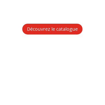
Découvrez le catalogue