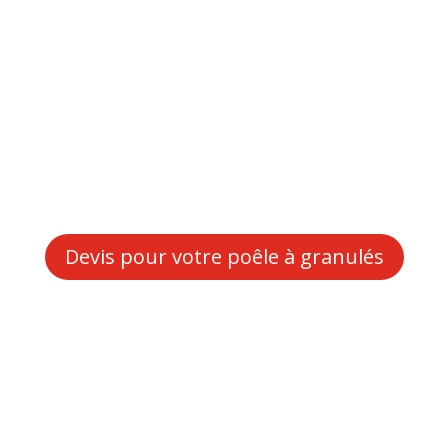
Devis pour votre poêle à granulés