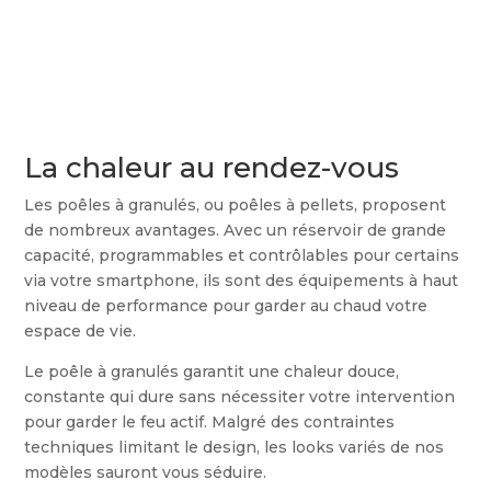
La chaleur au rendez-vous
Les poêles à granulés, ou poêles à pellets, proposent
de nombreux avantages. Avec un réservoir de grande
capacité, programmables et contrôlables pour certains
via votre smartphone, ils sont des équipements à haut
niveau de performance pour garder au chaud votre
espace de vie.
Le poêle à granulés garantit une chaleur douce,
constante qui dure sans nécessiter votre intervention
pour garder le feu actif. Malgré des contraintes
techniques limitant le design, les looks variés de nos
modèles sauront vous séduire.